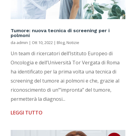
Tumore: nuova tecnica di screening per i
polmoni
da
admin
|
Ott 10, 2022
|
Blog
,
Notizie
Un team di ricercatori dell’Istituto Europeo di
Oncologia e dell’Università Tor Vergata di Roma
ha identificato per la prima volta una tecnica di
screening del tumore ai polmoni e che, grazie al
riconoscimento di un’“impronta” del tumore,
permetterà la diagnosi...
LEGGI TUTTO