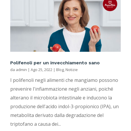
Polifenoli per un invecchiamento sano
da
admin
|
Ago 25, 2022
|
Blog
,
Notizie
I polifenoli negli alimenti che mangiamo possono
prevenire l'infiammazione negli anziani, poiché
alterano il microbiota intestinale e inducono la
produzione dell'acido indol-3-propionico (IPA), un
metabolita derivato dalla degradazione del
triptofano a causa dei...