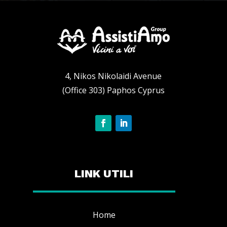
4, Nikos Nikolaidi Avenue
(Office 303) Paphos Cyprus
LINK UTILI
Home