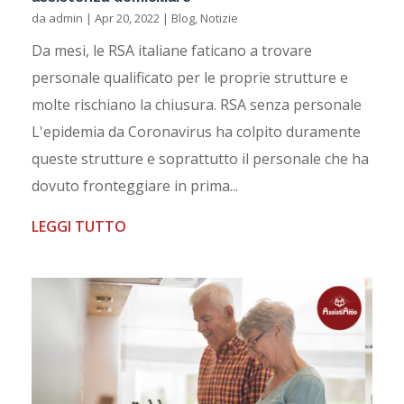
da
admin
|
Apr 20, 2022
|
Blog
,
Notizie
Da mesi, le RSA italiane faticano a trovare
personale qualificato per le proprie strutture e
molte rischiano la chiusura. RSA senza personale
L'epidemia da Coronavirus ha colpito duramente
queste strutture e soprattutto il personale che ha
dovuto fronteggiare in prima...
LEGGI TUTTO