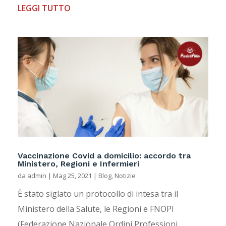
LEGGI TUTTO
Vaccinazione Covid a domicilio: accordo tra
Ministero, Regioni e Infermieri
da
admin
|
Mag 25, 2021
|
Blog
,
Notizie
È stato siglato un protocollo di intesa tra il
Ministero della Salute, le Regioni e FNOPI
(Federazione Nazionale Ordini Professioni