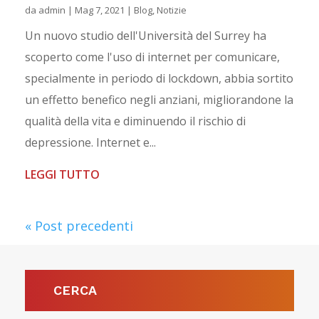
da
admin
|
Mag 7, 2021
|
Blog
,
Notizie
Un nuovo studio dell'Università del Surrey ha
scoperto come l'uso di internet per comunicare,
specialmente in periodo di lockdown, abbia sortito
un effetto benefico negli anziani, migliorandone la
qualità della vita e diminuendo il rischio di
depressione. Internet e...
LEGGI TUTTO
« Post precedenti
CERCA