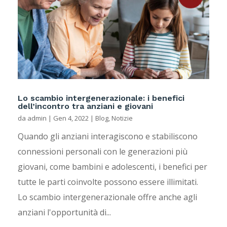
Lo scambio intergenerazionale: i benefici
dell’incontro tra anziani e giovani
da
admin
|
Gen 4, 2022
|
Blog
,
Notizie
Quando gli anziani interagiscono e stabiliscono
connessioni personali con le generazioni più
giovani, come bambini e adolescenti, i benefici per
tutte le parti coinvolte possono essere illimitati.
Lo scambio intergenerazionale offre anche agli
anziani l'opportunità di...