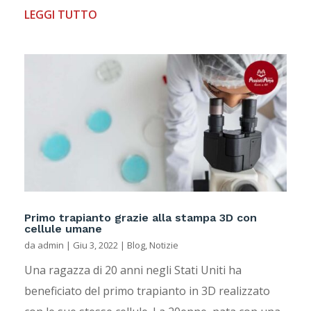
LEGGI TUTTO
Primo trapianto grazie alla stampa 3D con
cellule umane
da
admin
|
Giu 3, 2022
|
Blog
,
Notizie
Una ragazza di 20 anni negli Stati Uniti ha
beneficiato del primo trapianto in 3D realizzato