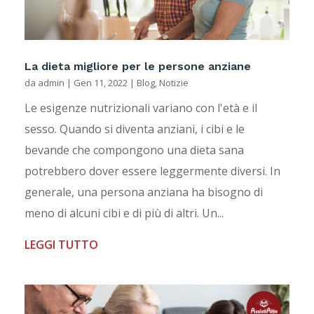
La dieta migliore per le persone anziane
da
admin
|
Gen 11, 2022
|
Blog
,
Notizie
Le esigenze nutrizionali variano con l'età e il
sesso. Quando si diventa anziani, i cibi e le
bevande che compongono una dieta sana
potrebbero dover essere leggermente diversi. In
generale, una persona anziana ha bisogno di
meno di alcuni cibi e di più di altri. Un...
LEGGI TUTTO