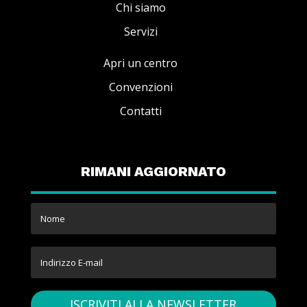
Chi siamo
Servizi
Apri un centro
Convenzioni
Contatti
RIMANI AGGIORNATO
ISCRIVITI ALLA NEWSLETTER