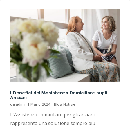
I Benefici dell’Assistenza Domiciliare sugli
Anziani
da
admin
|
Mar 6, 2024
|
Blog
,
Notizie
L'Assistenza Domiciliare per gli anziani
rappresenta una soluzione sempre più