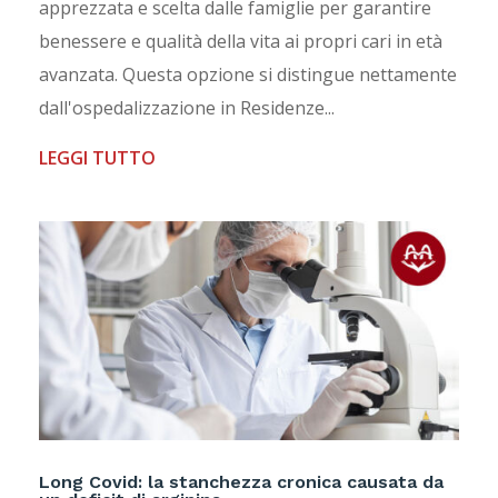
apprezzata e scelta dalle famiglie per garantire
benessere e qualità della vita ai propri cari in età
avanzata. Questa opzione si distingue nettamente
dall'ospedalizzazione in Residenze...
LEGGI TUTTO
Long Covid: la stanchezza cronica causata da