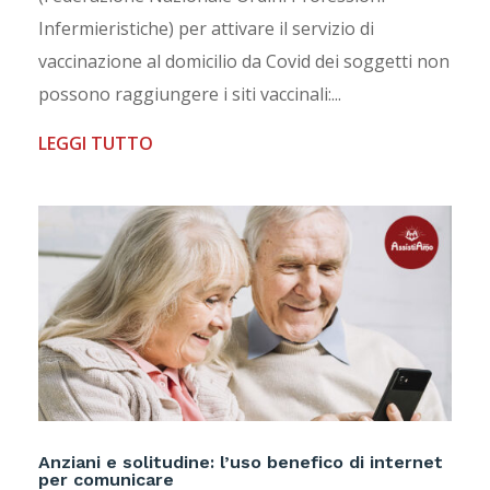
Infermieristiche) per attivare il servizio di
vaccinazione al domicilio da Covid dei soggetti non
possono raggiungere i siti vaccinali:...
LEGGI TUTTO
Anziani e solitudine: l’uso benefico di internet
per comunicare