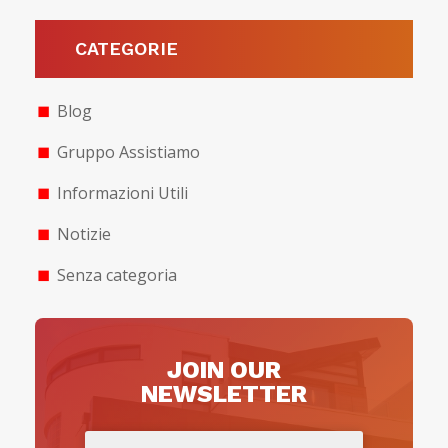
CATEGORIE
Blog
Gruppo Assistiamo
Informazioni Utili
Notizie
Senza categoria
JOIN OUR
NEWSLETTER