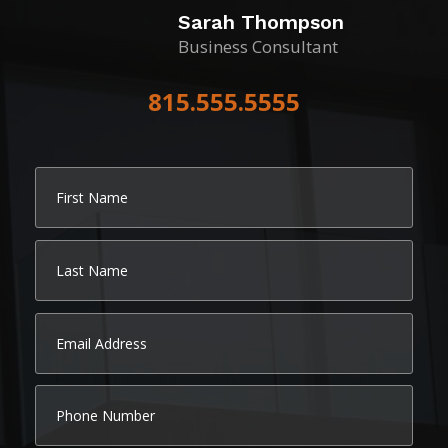
Sarah Thompson
Business Consultant
815.555.5555