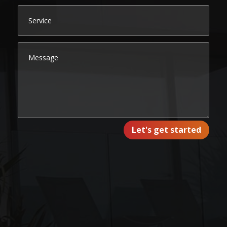
Let's get started