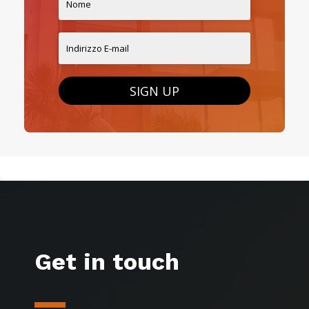
SIGN UP
Get in touch