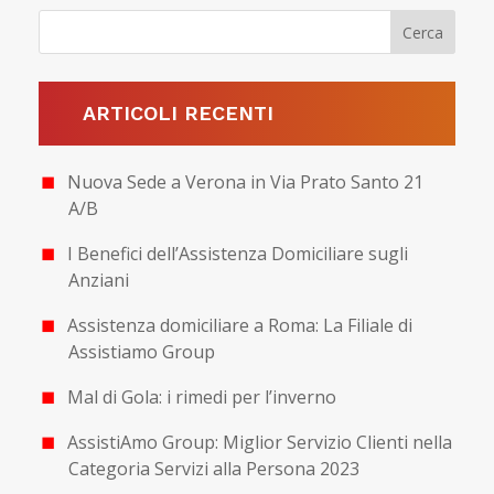
ARTICOLI RECENTI
Nuova Sede a Verona in Via Prato Santo 21
A/B
I Benefici dell’Assistenza Domiciliare sugli
Anziani
Assistenza domiciliare a Roma: La Filiale di
Assistiamo Group
Mal di Gola: i rimedi per l’inverno
AssistiAmo Group: Miglior Servizio Clienti nella
Categoria Servizi alla Persona 2023