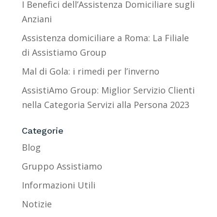
I Benefici dell’Assistenza Domiciliare sugli
Anziani
Assistenza domiciliare a Roma: La Filiale
di Assistiamo Group
Mal di Gola: i rimedi per l’inverno
AssistiAmo Group: Miglior Servizio Clienti
nella Categoria Servizi alla Persona 2023
Categorie
Blog
Gruppo Assistiamo
Informazioni Utili
Notizie