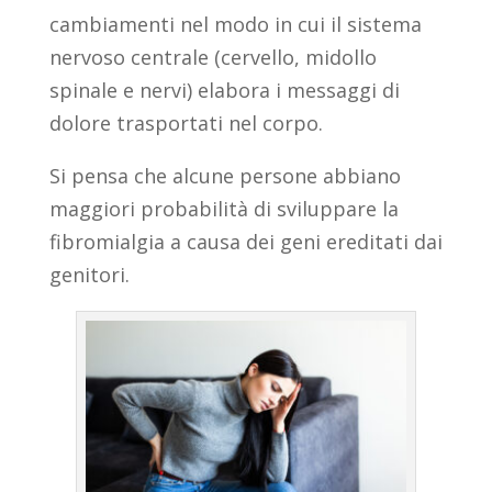
cambiamenti nel modo in cui il sistema
nervoso centrale (cervello, midollo
spinale e nervi) elabora i messaggi di
dolore trasportati nel corpo.
Si pensa che alcune persone abbiano
maggiori probabilità di sviluppare la
fibromialgia a causa dei geni ereditati dai
genitori.