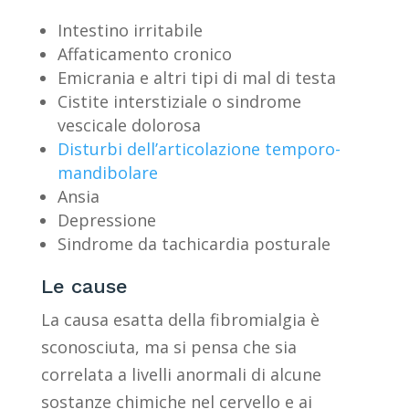
Intestino irritabile
Affaticamento cronico
Emicrania e altri tipi di mal di testa
Cistite interstiziale o sindrome
vescicale dolorosa
Disturbi dell’articolazione temporo-
mandibolare
Ansia
Depressione
Sindrome da tachicardia posturale
Le cause
La causa esatta della fibromialgia è
sconosciuta, ma si pensa che sia
correlata a livelli anormali di alcune
sostanze chimiche nel cervello e ai