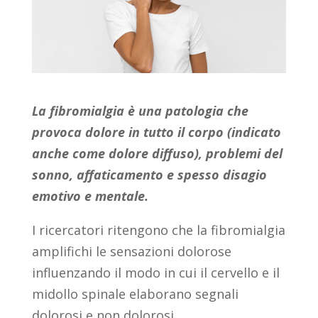
La fibromialgia è una patologia che
provoca dolore in tutto il corpo (indicato
anche come dolore diffuso), problemi del
sonno, affaticamento e spesso disagio
emotivo e mentale.
I ricercatori ritengono che la fibromialgia
amplifichi le sensazioni dolorose
influenzando il modo in cui il cervello e il
midollo spinale elaborano segnali
dolorosi e non dolorosi.