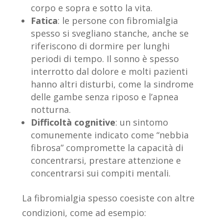
corpo e sopra e sotto la vita.
Fatica
: le persone con fibromialgia
spesso si svegliano stanche, anche se
riferiscono di dormire per lunghi
periodi di tempo. Il sonno è spesso
interrotto dal dolore e molti pazienti
hanno altri disturbi, come la sindrome
delle gambe senza riposo e l’apnea
notturna.
Difficoltà cognitive
: un sintomo
comunemente indicato come “nebbia
fibrosa” compromette la capacità di
concentrarsi, prestare attenzione e
concentrarsi sui compiti mentali.
La fibromialgia spesso coesiste con altre
condizioni, come ad esempio: