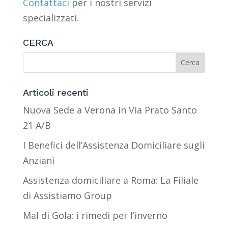
Contattaci
per i nostri servizi
specializzati.
CERCA
Articoli recenti
Nuova Sede a Verona in Via Prato Santo
21 A/B
I Benefici dell’Assistenza Domiciliare sugli
Anziani
Assistenza domiciliare a Roma: La Filiale
di Assistiamo Group
Mal di Gola: i rimedi per l’inverno