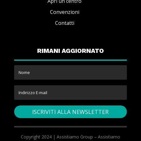
Apri un centro
Convenzioni
Contatti
RIMANI AGGIORNATO
ISCRIVITI ALLA NEWSLETTER
Copyright 2024 | Assistiamo Group – Assistiamo