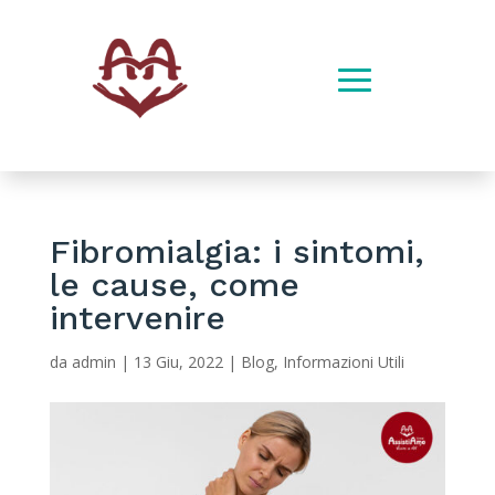
Fibromialgia: i sintomi,
le cause, come
intervenire
da
admin
|
13 Giu, 2022
|
Blog
,
Informazioni Utili