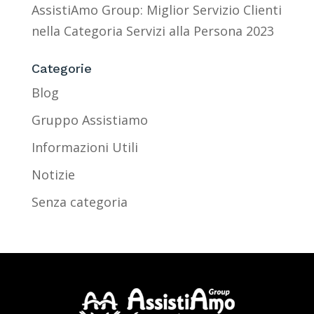
AssistiAmo Group: Miglior Servizio Clienti
nella Categoria Servizi alla Persona 2023
Categorie
Blog
Gruppo Assistiamo
Informazioni Utili
Notizie
Senza categoria