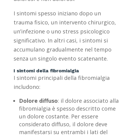
I sintomi spesso iniziano dopo un
trauma fisico, un intervento chirurgico,
un’infezione o uno stress psicologico
significativo. In altri casi, i sintomi si
accumulano gradualmente nel tempo
senza un singolo evento scatenante.
I sintomi della fibromialgia
I sintomi principali della fibromialgia
includono:
Dolore diffuso
: il dolore associato alla
fibromialgia è spesso descritto come
un dolore costante. Per essere
considerato diffuso, il dolore deve
manifestarsi su entrambi i lati del