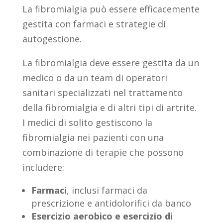
La fibromialgia può essere efficacemente
gestita con farmaci e strategie di
autogestione.
La fibromialgia deve essere gestita da un
medico o da un team di operatori
sanitari specializzati nel trattamento
della fibromialgia e di altri tipi di artrite.
I medici di solito gestiscono la
fibromialgia nei pazienti con una
combinazione di terapie che possono
includere:
Farmaci
, inclusi farmaci da
prescrizione e antidolorifici da banco
Esercizio aerobico e esercizio di