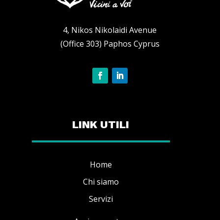
4, Nikos Nikolaidi Avenue
(Office 303) Paphos Cyprus
LINK UTILI
Home
Chi siamo
Servizi