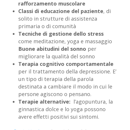
rafforzamento muscolare
Classi di educazione del paziente
, di
solito in strutture di assistenza
primaria o di comunità
Tecniche di gestione dello stress
come meditazione, yoga e massaggio
Buone abitudini del sonno
per
migliorare la qualità del sonno
Terapia cognitivo comportamentale
per il trattamento della depressione. E’
un tipo di terapia della parola
destinata a cambiare il modo in cui le
persone agiscono o pensano.
Terapie alternative:
l’agopuntura, la
ginnastica dolce e lo yoga possono
avere effetti positivi sui sintomi.