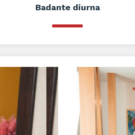
Badante diurna