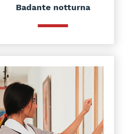
Badante notturna