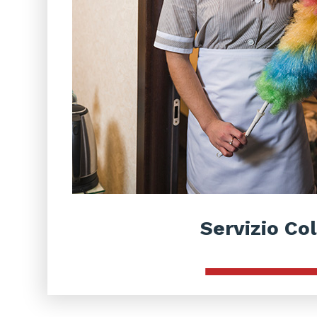
Servizio Col