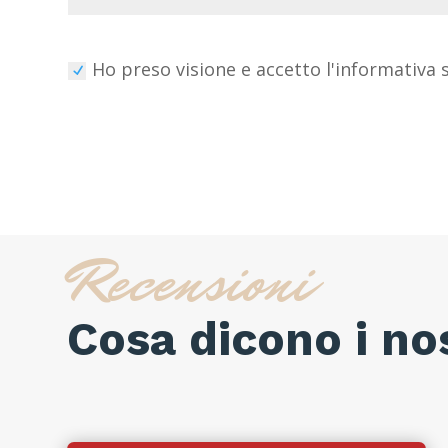
Ho preso visione e accetto l'informativa 
Recensioni
Cosa dicono i nos