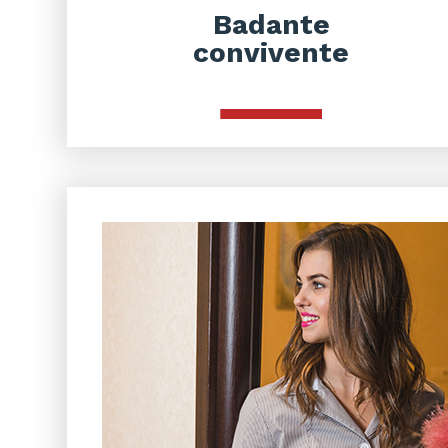
Badante
convivente