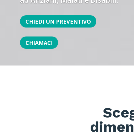
CHIEDI UN PREVENTIVO
CHIAMACI
Sceg
diment